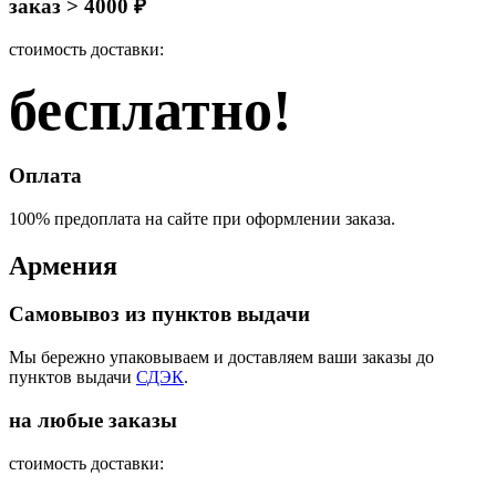
заказ > 4000 ₽
стоимость доставки:
бесплатно!
Оплата
100% предоплата на сайте при оформлении заказа.
Армения
Самовывоз из пунктов выдачи
Мы бережно упаковываем и доставляем ваши заказы до
пунктов выдачи
СДЭК
.
на любые заказы
стоимость доставки: