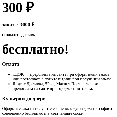
300 ₽
заказ > 3000 ₽
стоимость доставки:
бесплатно!
Оплата
СДЭК — предоплата на сайте при оформлении заказа
или постоплата в пункте выдачи при получении заказа.
Яндекс.Доставка, 5Post, Магнит Пост — только
предоплата на сайте при оформлении заказа.
Курьером до двери
Оформите заказ и получите его не выходя из дома или офиса
совершенно бесплатно и в кратчайшие сроки.