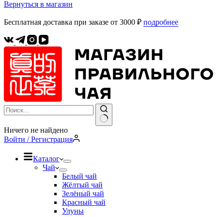
Вернуться в магазин
Бесплатная доставка при заказе от 3000 ₽
подробнее
Ничего не найдено
Войти / Регистрация
Каталог
Чай
Белый чай
Жёлтый чай
Зелёный чай
Красный чай
Улуны