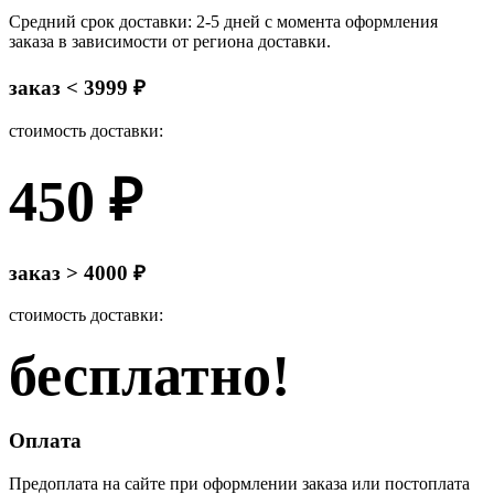
Средний срок доставки: 2-5 дней с момента оформления
заказа в зависимости от региона доставки.
заказ < 3999 ₽
стоимость доставки:
450 ₽
заказ > 4000 ₽
стоимость доставки:
бесплатно!
Оплата
Предоплата на сайте при оформлении заказа или постоплата