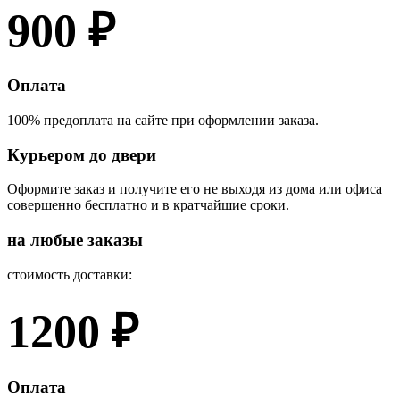
900 ₽
Оплата
100% предоплата на сайте при оформлении заказа.
Курьером до двери
Оформите заказ и получите его не выходя из дома или офиса
совершенно бесплатно и в кратчайшие сроки.
на любые заказы
стоимость доставки:
1200 ₽
Оплата