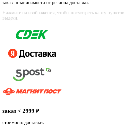
заказа в зависимости от региона доставки.
Нажмите на изображения, чтобы посмотреть карту пунктов
выдачи.
заказ < 2999 ₽
стоимость доставки: