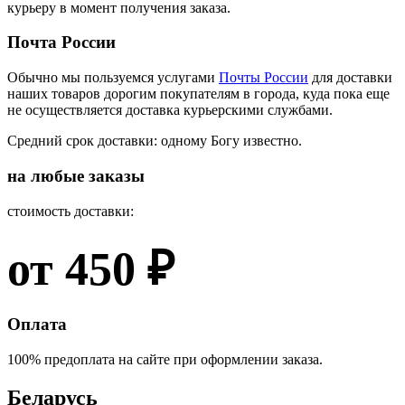
курьеру в момент получения заказа.
Почта России
Обычно мы пользуемся услугами
Почты России
для доставки
наших товаров дорогим покупателям в города, куда пока еще
не осуществляется доставка курьерскими службами.
Средний срок доставки: одному Богу известно.
на любые заказы
стоимость доставки:
от 450 ₽
Оплата
100% предоплата на сайте при оформлении заказа.
Беларусь