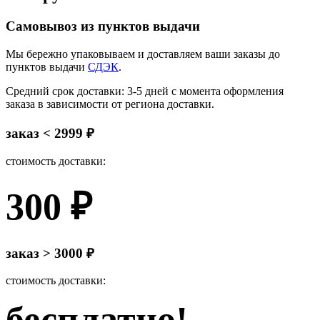
Самовывоз из пунктов выдачи
Мы бережно упаковываем и доставляем ваши заказы до
пунктов выдачи
СДЭК
.
Средний срок доставки: 3-5 дней с момента оформления
заказа в зависимости от региона доставки.
заказ < 2999 ₽
стоимость доставки:
300 ₽
заказ > 3000 ₽
стоимость доставки:
бесплатно!