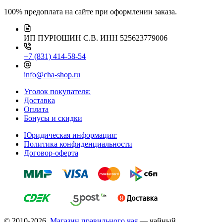
100% предоплата на сайте при оформлении заказа.
ИП ПУРЮШИН С.В.
ИНН 525623779006
+7 (831) 414-58-54
info@cha-shop.ru
Уголок покупателя:
Доставка
Оплата
Бонусы и скидки
Юридическая информация:
Политика конфиденциальности
Договор-оферта
© 2010-2026,
Магазин правильного чая
— чайный