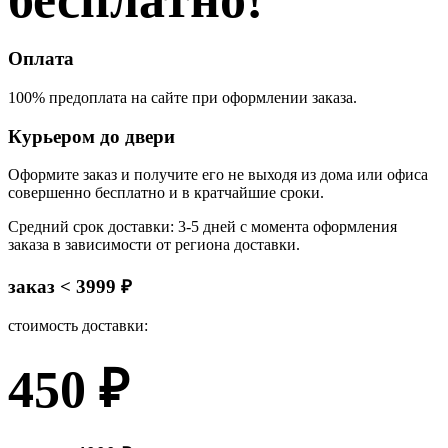
Оплата
100% предоплата на сайте при оформлении заказа.
Курьером до двери
Оформите заказ и получите его не выходя из дома или офиса
совершенно бесплатно и в кратчайшие сроки.
Средний срок доставки: 3-5 дней с момента оформления
заказа в зависимости от региона доставки.
заказ < 3999 ₽
стоимость доставки:
450 ₽