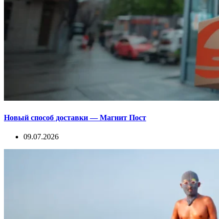
Новый способ доставки — Магнит Пост
09.07.2026