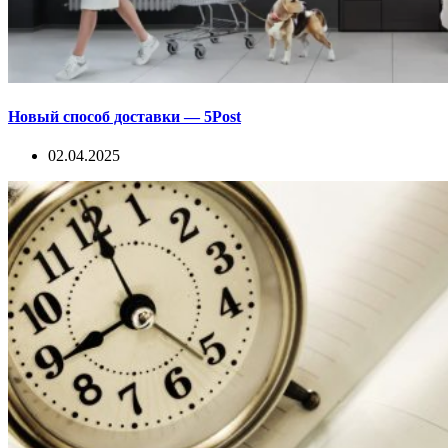
Новый способ доставки — 5Post
02.04.2025