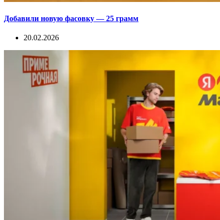
Добавили новую фасовку — 25 грамм
20.02.2026