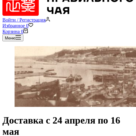
Войти / Регистрация
Избранное
0
Корзина
0
Меню
Доставка с 24 апреля по 16
мая