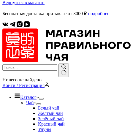
Вернуться в магазин
Бесплатная доставка при заказе от 3000 ₽
подробнее
Ничего не найдено
Войти / Регистрация
Каталог
Чай
Белый чай
Жёлтый чай
Зелёный чай
Красный чай
Улуны