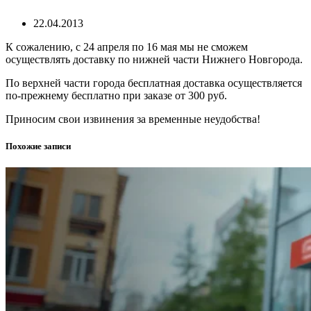
22.04.2013
К сожалению, с 24 апреля по 16 мая мы не сможем
осуществлять доставку по нижней части Нижнего Новгорода.
По верхней части города бесплатная доставка осуществляется
по-прежнему бесплатно при заказе от 300 руб.
Приносим свои извинения за временные неудобства!
Похожие записи