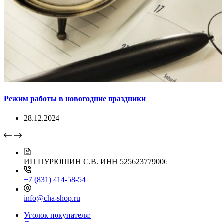
Режим работы в новогодние праздники
28.12.2024
ИП ПУРЮШИН С.В.
ИНН 525623779006
+7 (831) 414-58-54
info@cha-shop.ru
Уголок покупателя: