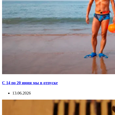
С 14 по 20 июня мы в отпуске
13.06.2026