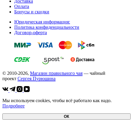
Доставка
Оплата
Бонусы и скидки
Юридическая информация:
Политика конфиденциальности
Договор-оферта
© 2010-2026,
Магазин правильного чая
— чайный
проект
Cергея Пурюшина
Мы используем cookies, чтобы всё работало как надо.
Подробнее
ОК