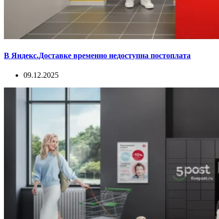
В Яндекс.Доставке временно недоступна постоплата
09.12.2025