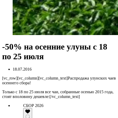
-50% на осенние улуны с 18
по 25 июля
18.07.2016
[vc_row][vc_column][vc_column_text]Распродажа улунских чаев
осеннего сбора!
Только с 18 по 25 июля все чаи, собранные осенью 2015 года,
стоят вполовину дешевле:[/vc_column_text]
СБОР 2026