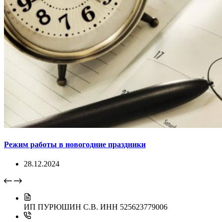
Режим работы в новогодние праздники
28.12.2024
ИП ПУРЮШИН С.В.
ИНН 525623779006