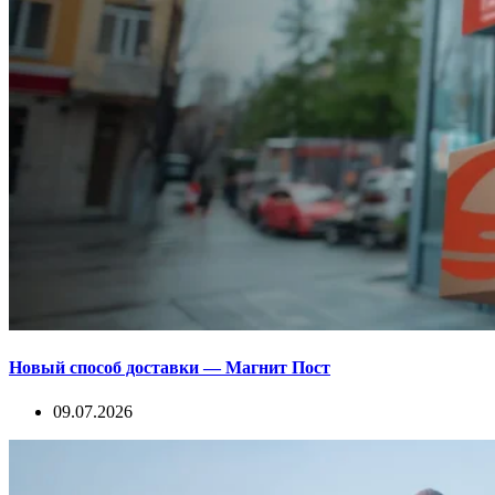
Новый способ доставки — Магнит Пост
09.07.2026