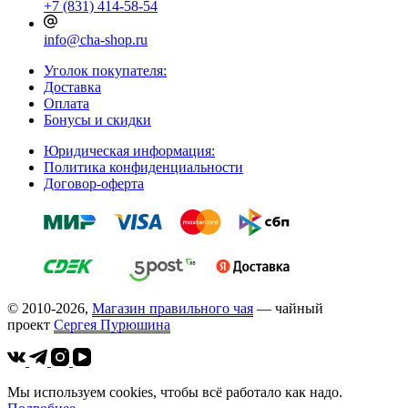
+7 (831) 414-58-54
info@cha-shop.ru
Уголок покупателя:
Доставка
Оплата
Бонусы и скидки
Юридическая информация:
Политика конфиденциальности
Договор-оферта
© 2010-2026,
Магазин правильного чая
— чайный
проект
Cергея Пурюшина
Мы используем cookies, чтобы всё работало как надо.