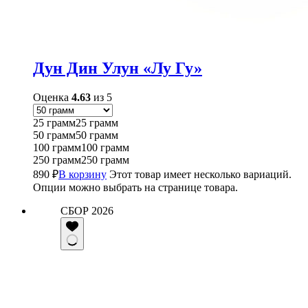
Дун Дин Улун «Лу Гу»
Оценка
4.63
из 5
25 грамм
25 грамм
50 грамм
50 грамм
100 грамм
100 грамм
250 грамм
250 грамм
890
₽
В корзину
Этот товар имеет несколько вариаций.
Опции можно выбрать на странице товара.
СБОР 2026