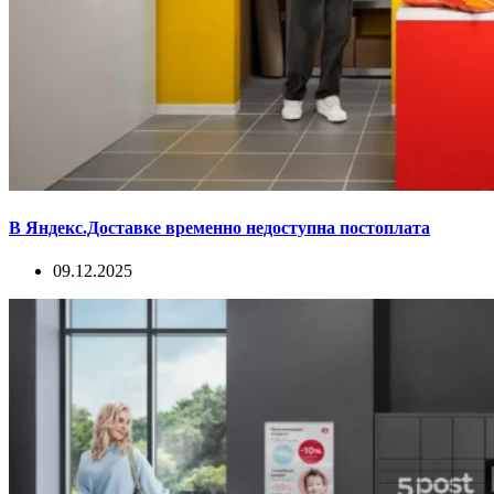
В Яндекс.Доставке временно недоступна постоплата
09.12.2025