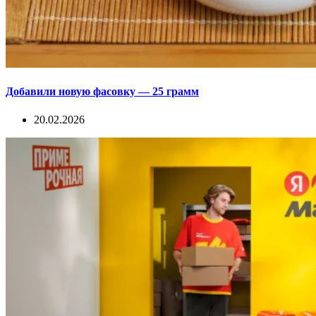
Добавили новую фасовку — 25 грамм
20.02.2026