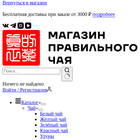
Вернуться в магазин
Бесплатная доставка при заказе от 3000 ₽
подробнее
Ничего не найдено
Войти / Регистрация
Каталог
Чай
Белый чай
Жёлтый чай
Зелёный чай
Красный чай
Улуны