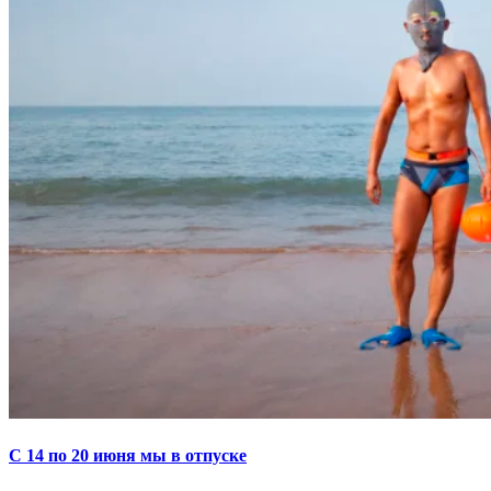
С 14 по 20 июня мы в отпуске