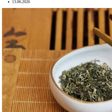
13.06.2026