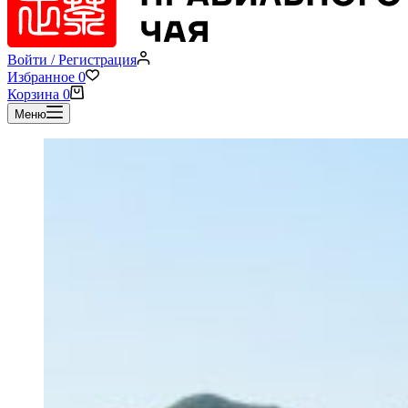
Войти / Регистрация
Избранное
0
Корзина
0
Меню