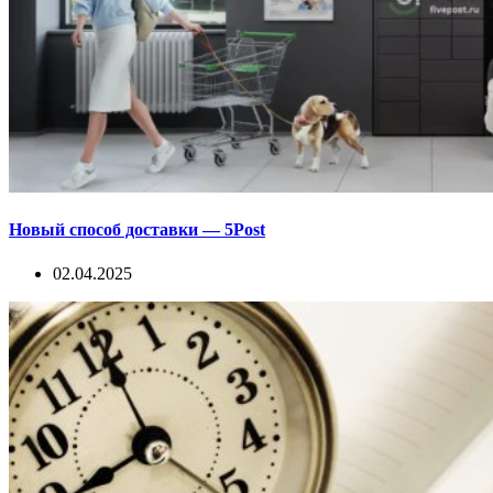
Новый способ доставки — 5Post
02.04.2025