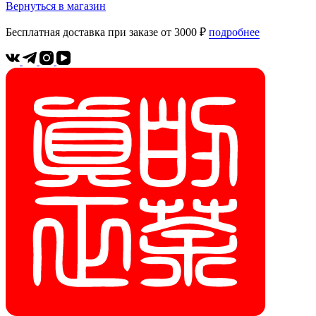
Вернуться в магазин
Бесплатная доставка при заказе от 3000 ₽
подробнее