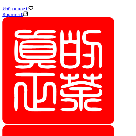
Избранное
0
Корзина
0