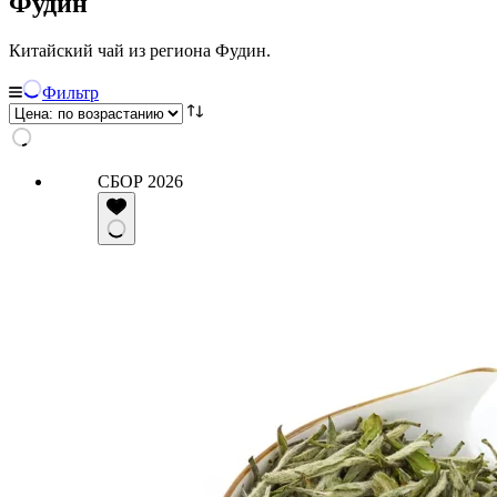
Фудин
Китайский чай из региона Фудин.
Фильтр
СБОР 2026