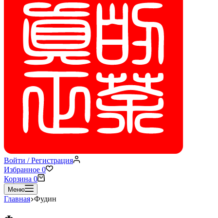
Войти / Регистрация
Избранное
0
Корзина
0
Меню
Главная
Фудин