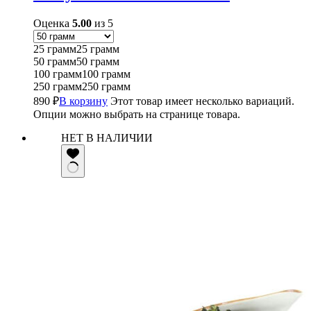
Оценка
5.00
из 5
25 грамм
25 грамм
50 грамм
50 грамм
100 грамм
100 грамм
250 грамм
250 грамм
890
₽
В корзину
Этот товар имеет несколько вариаций.
Опции можно выбрать на странице товара.
НЕТ В НАЛИЧИИ