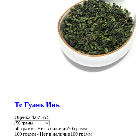
Те Гуань Инь
Оценка
4.67
из 5
50 грамм - Нет в наличии
50 грамм
100 грамм - Нет в наличии
100 грамм