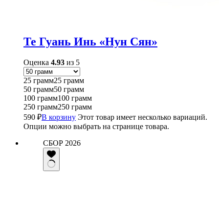
Те Гуань Инь «Нун Сян»
Оценка
4.93
из 5
25 грамм
25 грамм
50 грамм
50 грамм
100 грамм
100 грамм
250 грамм
250 грамм
590
₽
В корзину
Этот товар имеет несколько вариаций.
Опции можно выбрать на странице товара.
СБОР 2026