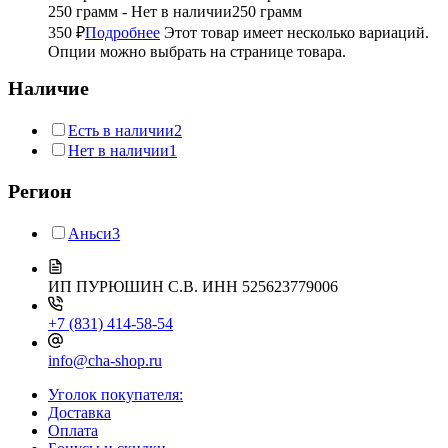
250 грамм - Нет в наличии
250 грамм
350
₽
Подробнее
Этот товар имеет несколько вариаций.
Опции можно выбрать на странице товара.
Наличие
Есть в наличии
2
Нет в наличии
1
Регион
Аньси
3
ИП ПУРЮШИН С.В.
ИНН 525623779006
+7 (831) 414-58-54
info@cha-shop.ru
Уголок покупателя:
Доставка
Оплата