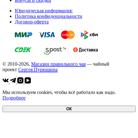
Бонусы и скидки
Юридическая информация:
Политика конфиденциальности
Договор-оферта
© 2010-2026,
Магазин правильного чая
— чайный
проект
Cергея Пурюшина
Мы используем cookies, чтобы всё работало как надо.
Подробнее
ОК