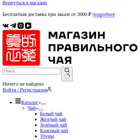
Вернуться в магазин
Бесплатная доставка при заказе от 3000 ₽
подробнее
Ничего не найдено
Войти / Регистрация
Каталог
Чай
Белый чай
Жёлтый чай
Зелёный чай
Красный чай
Улуны