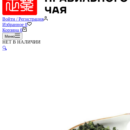
Войти / Регистрация
Избранное
0
Корзина
0
Меню
НЕТ В НАЛИЧИИ
🔍