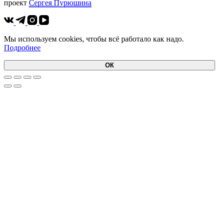
проект
Cергея Пурюшина
Мы используем cookies, чтобы всё работало как надо.
Подробнее
ОК