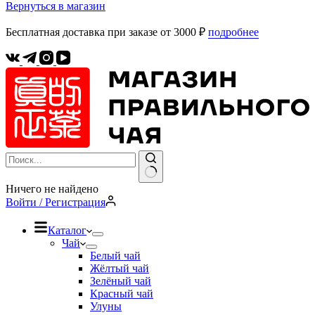
Вернуться в магазин
Бесплатная доставка при заказе от 3000 ₽
подробнее
Ничего не найдено
Войти / Регистрация
Каталог
Чай
Белый чай
Жёлтый чай
Зелёный чай
Красный чай
Улуны