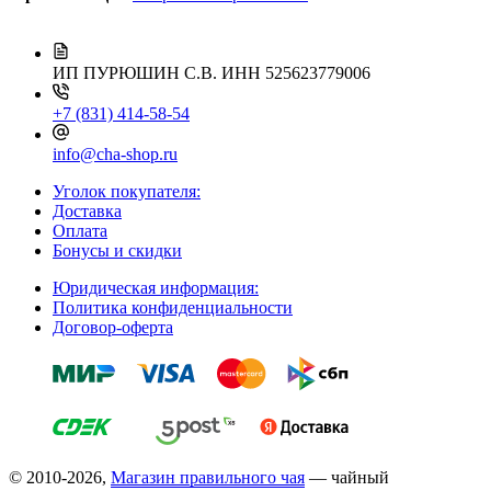
ИП ПУРЮШИН С.В.
ИНН 525623779006
+7 (831) 414-58-54
info@cha-shop.ru
Уголок покупателя:
Доставка
Оплата
Бонусы и скидки
Юридическая информация:
Политика конфиденциальности
Договор-оферта
© 2010-2026,
Магазин правильного чая
— чайный