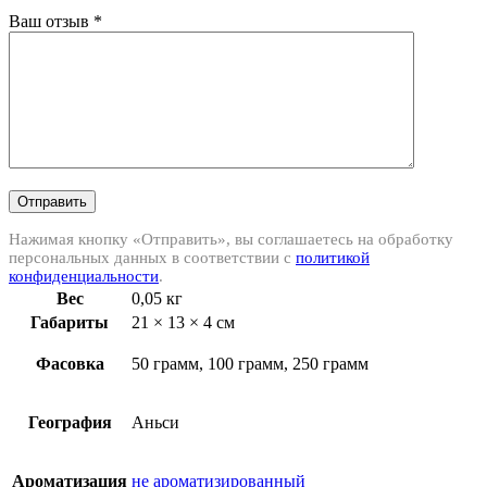
Ваш отзыв
*
Отправить
Нажимая кнопку «Отправить», вы соглашаетесь на обработку
персональных данных в соответствии с
политикой
конфиденциальности
.
Вес
0,05 кг
Габариты
21 × 13 × 4 см
Фасовка
50 грамм, 100 грамм, 250 грамм
География
Аньси
Ароматизация
не ароматизированный