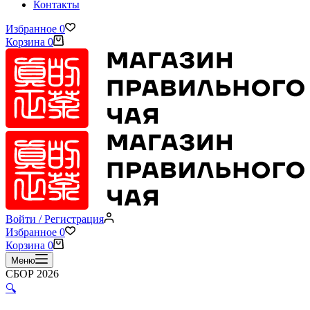
Контакты
Избранное
0
Корзина
0
Войти / Регистрация
Избранное
0
Корзина
0
Меню
СБОР 2026
🔍