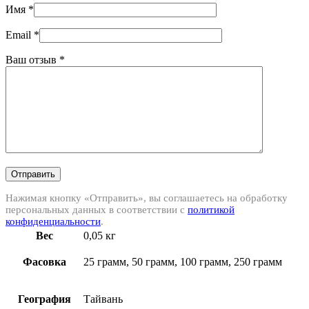
Имя
*
Email
*
Ваш отзыв
*
Отправить
Нажимая кнопку «Отправить», вы соглашаетесь на обработку
персональных данных в соответствии с
политикой
конфиденциальности
.
Вес
0,05 кг
Фасовка
25 грамм, 50 грамм, 100 грамм, 250 грамм
География
Тайвань