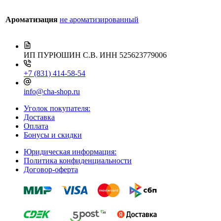
Ароматизация
не ароматизированный
ИП ПУРЮШИН С.В.
ИНН 525623779006
+7 (831) 414-58-54
info@cha-shop.ru
Уголок покупателя:
Доставка
Оплата
Бонусы и скидки
Юридическая информация:
Политика конфиденциальности
Договор-оферта