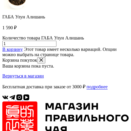
ГАБА Улун Алишань
1 590
₽
Количество товара ГАБА Улун Алишань
В корзину
Этот товар имеет несколько вариаций. Опции
можно выбрать на странице товара.
Корзина покупок
Ваша корзина пока пуста.
Вернуться в магазин
Бесплатная доставка при заказе от 3000 ₽
подробнее