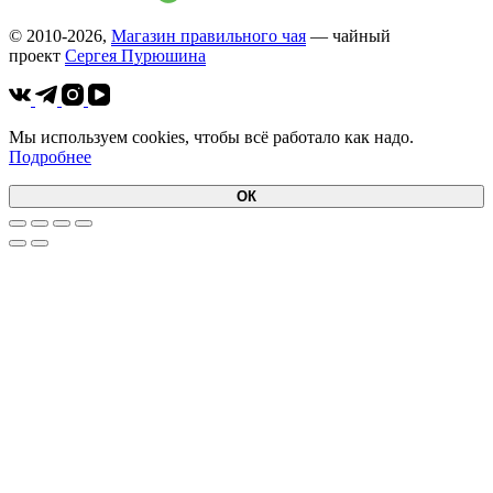
© 2010-2026,
Магазин правильного чая
— чайный
проект
Cергея Пурюшина
Мы используем cookies, чтобы всё работало как надо.
Подробнее
ОК