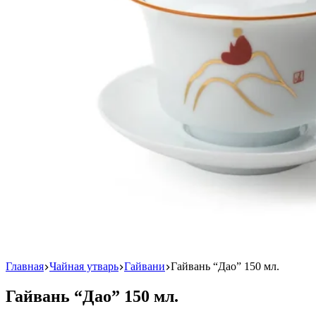
Главная
Чайная утварь
Гайвани
Гайвань “Дао” 150 мл.
Гайвань “Дао” 150 мл.