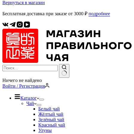
Вернуться в магазин
Бесплатная доставка при заказе от 3000 ₽
подробнее
Ничего не найдено
Войти / Регистрация
Каталог
Чай
Белый чай
Жёлтый чай
Зелёный чай
Красный чай
Улуны