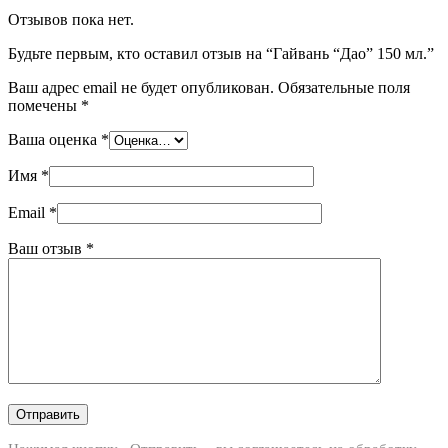
Отзывов пока нет.
Будьте первым, кто оставил отзыв на “Гайвань “Дао” 150 мл.”
Ваш адрес email не будет опубликован.
Обязательные поля
помечены
*
Ваша оценка
*
Имя
*
Email
*
Ваш отзыв
*
Отправить