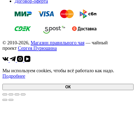
Договор-оферта
© 2010-2026,
Магазин правильного чая
— чайный
проект
Cергея Пурюшина
Мы используем cookies, чтобы всё работало как надо.
Подробнее
ОК