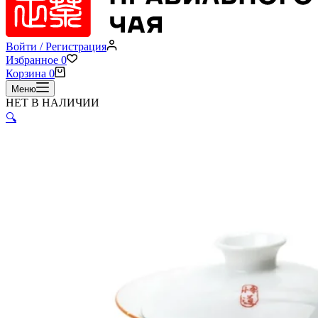
Войти / Регистрация
Избранное
0
Корзина
0
Меню
НЕТ В НАЛИЧИИ
🔍