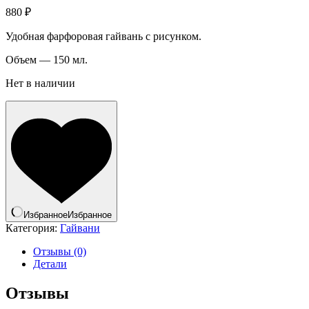
880
₽
Удобная фарфоровая гайвань с рисунком.
Объем — 150 мл.
Нет в наличии
Избранное
Избранное
Категория:
Гайвани
Отзывы (0)
Детали
Отзывы