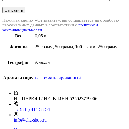
Отправить
Нажимая кнопку «Отправить», вы соглашаетесь на обработку
персональных данных в соответствии с
политикой
конфиденциальности
.
Вес
0,05 кг
Фасовка
25 грамм, 50 грамм, 100 грамм, 250 грамм
География
Аньхой
Ароматизация
не ароматизированный
ИП ПУРЮШИН С.В.
ИНН 525623779006
+7 (831) 414-58-54
info@cha-shop.ru