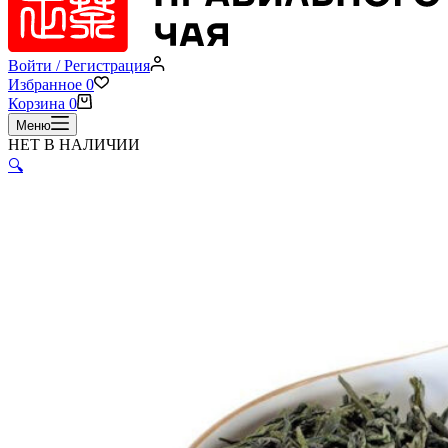
Войти / Регистрация
Избранное
0
Корзина
0
Меню
НЕТ В НАЛИЧИИ
🔍