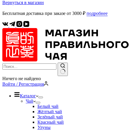
Вернуться в магазин
Бесплатная доставка при заказе от 3000 ₽
подробнее
Ничего не найдено
Войти / Регистрация
Каталог
Чай
Белый чай
Жёлтый чай
Зелёный чай
Красный чай
Улуны