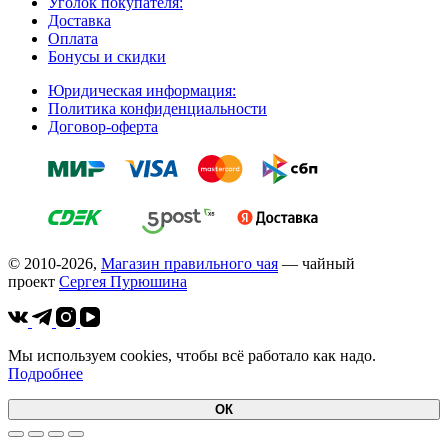
Уголок покупателя:
Доставка
Оплата
Бонусы и скидки
Юридическая информация:
Политика конфиденциальности
Договор-оферта
© 2010-2026,
Магазин правильного чая
— чайный
проект
Cергея Пурюшина
Мы используем cookies, чтобы всё работало как надо.
Подробнее
ОК