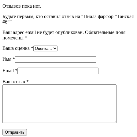
Отзывов пока нет.
Будьте первым, кто оставил отзыв на “Пиала фарфор “Танская
#6””
Ваш адрес email не будет опубликован.
Обязательные поля
помечены
*
Ваша оценка
*
Имя
*
Email
*
Ваш отзыв
*
Отправить