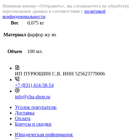
Нажимая кнопку «Отправить», вы соглашаетесь на обработку
персональных данных в соответствии с
политикой
конфиденциальности
.
Вес
0,075 кг
Материал
фарфор жу яо
Объем
100 мл.
ИП ПУРЮШИН С.В.
ИНН 525623779006
+7 (831) 414-58-54
info@cha-shop.ru
Уголок покупателя:
Доставка
Оплата
Бонусы и скидки
Юридическая информация: