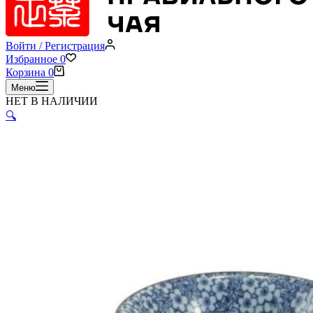
Войти / Регистрация
Избранное
0
Корзина
0
Меню
НЕТ В НАЛИЧИИ
🔍