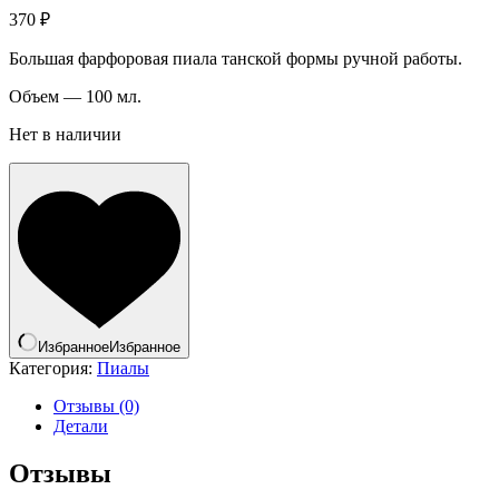
370
₽
Большая фарфоровая пиала танской формы ручной работы.
Объем — 100 мл.
Нет в наличии
Избранное
Избранное
Категория:
Пиалы
Отзывы (0)
Детали
Отзывы