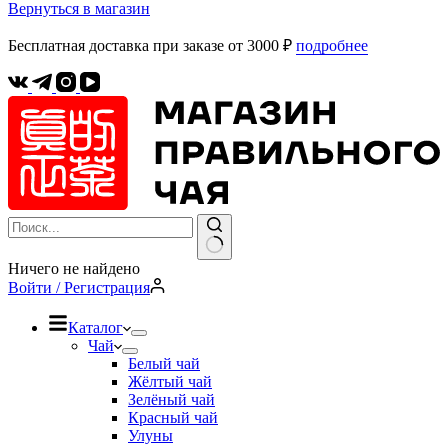
Вернуться в магазин
Бесплатная доставка при заказе от 3000 ₽
подробнее
Ничего не найдено
Войти / Регистрация
Каталог
Чай
Белый чай
Жёлтый чай
Зелёный чай
Красный чай
Улуны