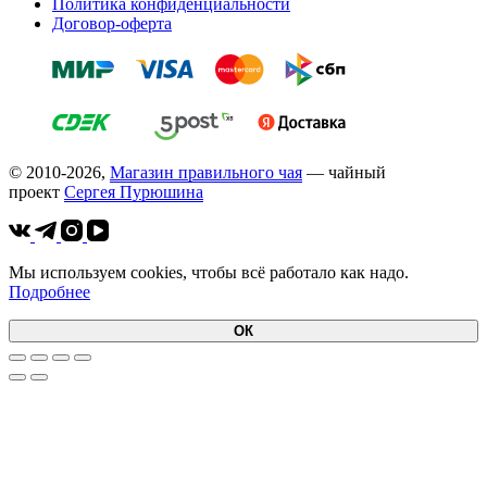
Политика конфиденциальности
Договор-оферта
© 2010-2026,
Магазин правильного чая
— чайный
проект
Cергея Пурюшина
Мы используем cookies, чтобы всё работало как надо.
Подробнее
ОК