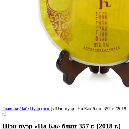
Главная
Чай
Пуэр (шэн)
Шэн пуэр «На Ка» блин 357 г. (2018
г.)
Шэн пуэр «На Ка» блин 357 г. (2018 г.)