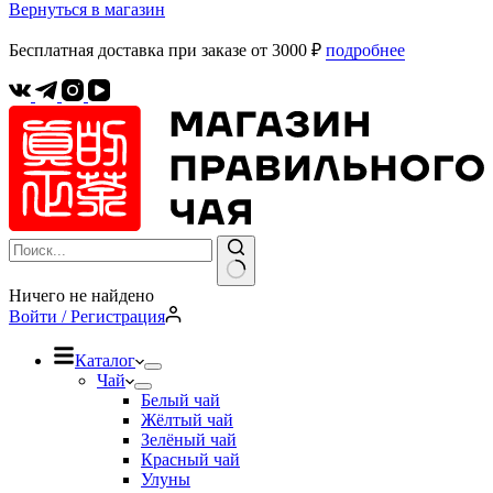
Вернуться в магазин
Бесплатная доставка при заказе от 3000 ₽
подробнее
Ничего не найдено
Войти / Регистрация
Каталог
Чай
Белый чай
Жёлтый чай
Зелёный чай
Красный чай
Улуны