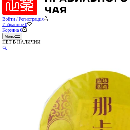
Войти / Регистрация
Избранное
0
Корзина
0
Меню
НЕТ В НАЛИЧИИ
🔍