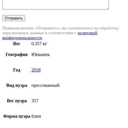
Отправить
Нажимая кнопку «Отправить», вы соглашаетесь на обработку
персональных данных в соответствии с
политикой
конфиденциальности
.
Вес
0,357 кг
География
Юньнань
Год
2018
Вид пуэра
прессованный
Вес пуэра
357
Форма пуэра
блин