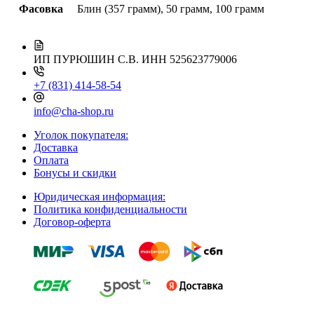
Фасовка
Блин (357 грамм), 50 грамм, 100 грамм
ИП ПУРЮШИН С.В.
ИНН 525623779006
+7 (831) 414-58-54
info@cha-shop.ru
Уголок покупателя:
Доставка
Оплата
Бонусы и скидки
Юридическая информация:
Политика конфиденциальности
Договор-оферта