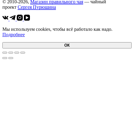
© 2010-2026,
Магазин правильного чая
— чайный
проект
Cергея Пурюшина
Мы используем cookies, чтобы всё работало как надо.
Подробнее
ОК