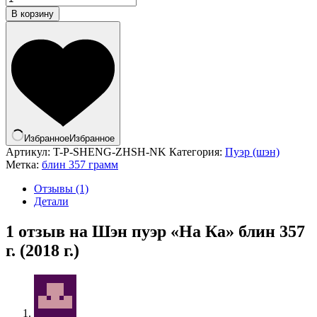
В корзину
Избранное
Избранное
Артикул:
T-P-SHENG-ZHSH-NK
Категория:
Пуэр (шэн)
Метка:
блин 357 грамм
Отзывы (1)
Детали
1 отзыв на
Шэн пуэр «На Ка» блин 357
г. (2018 г.)