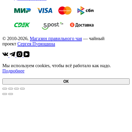
© 2010-2026,
Магазин правильного чая
— чайный
проект
Cергея Пурюшина
Мы используем cookies, чтобы всё работало как надо.
Подробнее
ОК