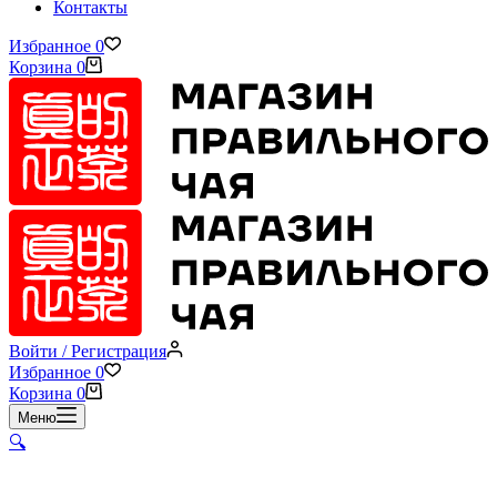
Контакты
Избранное
0
Корзина
0
Войти / Регистрация
Избранное
0
Корзина
0
Меню
🔍