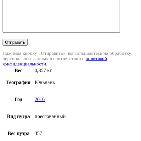
Отправить
Нажимая кнопку «Отправить», вы соглашаетесь на обработку
персональных данных в соответствии с
политикой
конфиденциальности
.
Вес
0,357 кг
География
Юньнань
Год
2016
Вид пуэра
прессованный
Вес пуэра
357