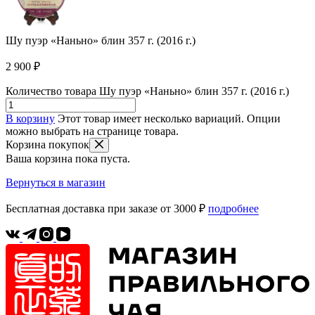
Шу пуэр «Наньно» блин 357 г. (2016 г.)
2 900
₽
Количество товара Шу пуэр «Наньно» блин 357 г. (2016 г.)
В корзину
Этот товар имеет несколько вариаций. Опции
можно выбрать на странице товара.
Корзина покупок
Ваша корзина пока пуста.
Вернуться в магазин
Бесплатная доставка при заказе от 3000 ₽
подробнее