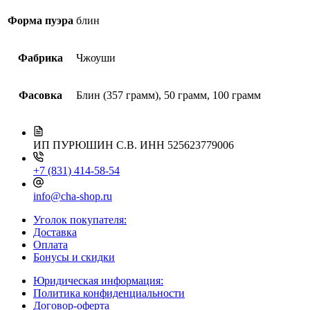
Форма пуэра
блин
Фабрика
Чжоуши
Фасовка
Блин (357 грамм), 50 грамм, 100 грамм
ИП ПУРЮШИН С.В.
ИНН 525623779006
+7 (831) 414-58-54
info@cha-shop.ru
Уголок покупателя:
Доставка
Оплата
Бонусы и скидки
Юридическая информация:
Политика конфиденциальности
Договор-оферта