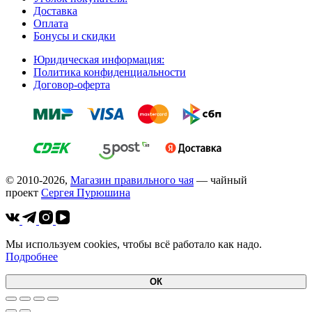
Доставка
Оплата
Бонусы и скидки
Юридическая информация:
Политика конфиденциальности
Договор-оферта
© 2010-2026,
Магазин правильного чая
— чайный
проект
Cергея Пурюшина
Мы используем cookies, чтобы всё работало как надо.
Подробнее
ОК