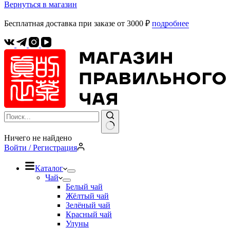
Вернуться в магазин
Бесплатная доставка при заказе от 3000 ₽
подробнее
Ничего не найдено
Войти / Регистрация
Каталог
Чай
Белый чай
Жёлтый чай
Зелёный чай
Красный чай
Улуны