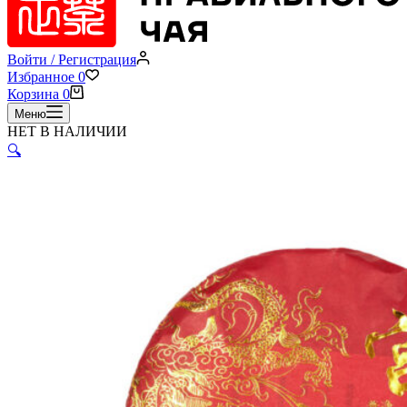
Войти / Регистрация
Избранное
0
Корзина
0
Меню
НЕТ В НАЛИЧИИ
🔍