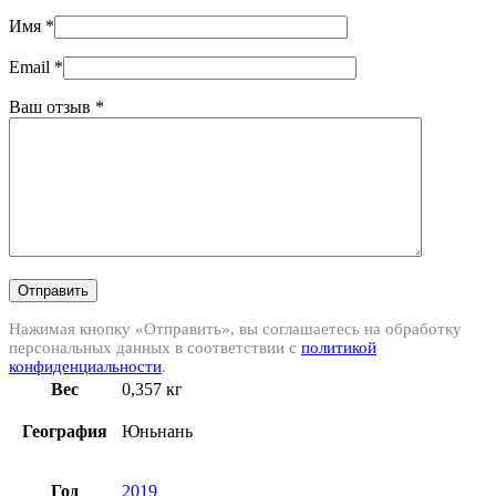
Имя
*
Email
*
Ваш отзыв
*
Отправить
Нажимая кнопку «Отправить», вы соглашаетесь на обработку
персональных данных в соответствии с
политикой
конфиденциальности
.
Вес
0,357 кг
География
Юньнань
Год
2019