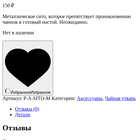
150
₽
Металлическое сито, которое препятствует проникновению
чаинок в готовый настой. Неожиданно.
Нет в наличии
Избранное
Избранное
Артикул:
P-A-SITO-M
Категории:
Аксессуары
,
Чайная утварь
Отзывы (0)
Детали
Отзывы