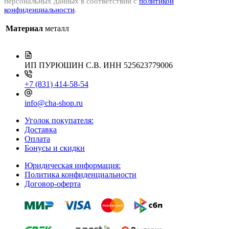
персональных данных в соответствии с
политикой
конфиденциальности
.
Материал
металл
ИП ПУРЮШИН С.В.
ИНН 525623779006
+7 (831) 414-58-54
info@cha-shop.ru
Уголок покупателя:
Доставка
Оплата
Бонусы и скидки
Юридическая информация:
Политика конфиденциальности
Договор-оферта