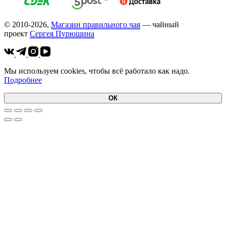
© 2010-2026,
Магазин правильного чая
— чайный
проект
Cергея Пурюшина
Мы используем cookies, чтобы всё работало как надо.
Подробнее
ОК