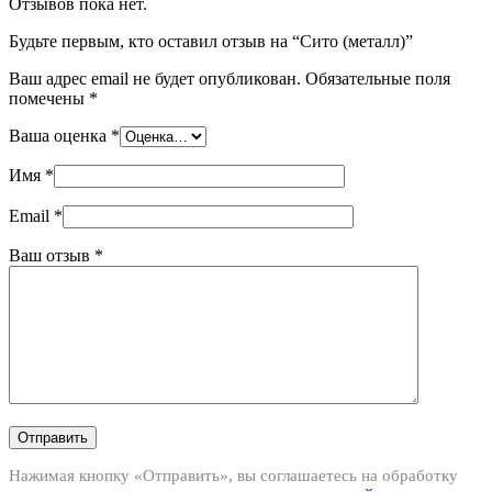
Отзывов пока нет.
Будьте первым, кто оставил отзыв на “Сито (металл)”
Ваш адрес email не будет опубликован.
Обязательные поля
помечены
*
Ваша оценка
*
Имя
*
Email
*
Ваш отзыв
*
Отправить
Нажимая кнопку «Отправить», вы соглашаетесь на обработку