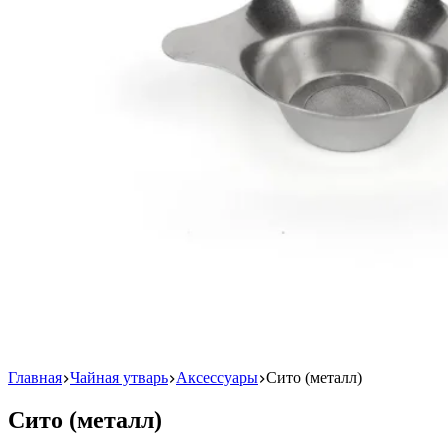
Главная
Чайная утварь
Аксессуары
Сито (металл)
Сито (металл)