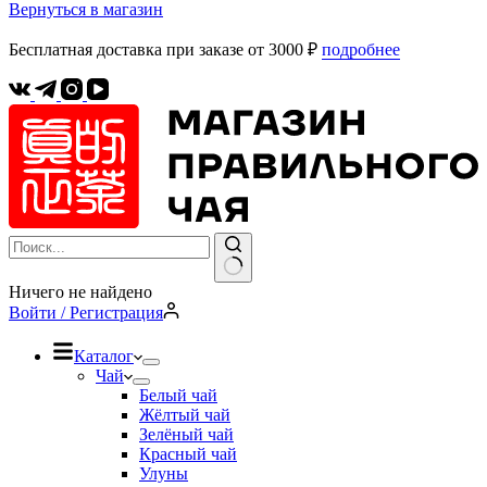
Вернуться в магазин
Бесплатная доставка при заказе от 3000 ₽
подробнее
Ничего не найдено
Войти / Регистрация
Каталог
Чай
Белый чай
Жёлтый чай
Зелёный чай
Красный чай
Улуны