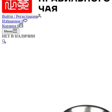
Войти / Регистрация
Избранное
0
Корзина
0
Меню
НЕТ В НАЛИЧИИ
🔍