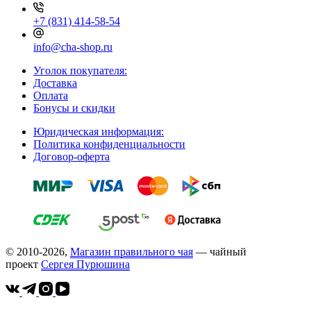
+7 (831) 414-58-54
info@cha-shop.ru
Уголок покупателя:
Доставка
Оплата
Бонусы и скидки
Юридическая информация:
Политика конфиденциальности
Договор-оферта
© 2010-2026,
Магазин правильного чая
— чайный
проект
Cергея Пурюшина