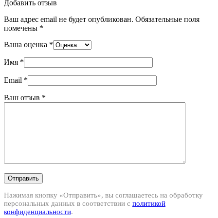
Добавить отзыв
Ваш адрес email не будет опубликован.
Обязательные поля
помечены
*
Ваша оценка
*
Имя
*
Email
*
Ваш отзыв
*
Отправить
Нажимая кнопку «Отправить», вы соглашаетесь на обработку
персональных данных в соответствии с
политикой
конфиденциальности
.