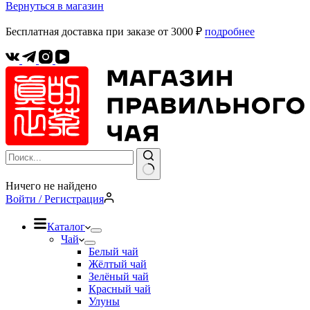
Вернуться в магазин
Бесплатная доставка при заказе от 3000 ₽
подробнее
Ничего не найдено
Войти / Регистрация
Каталог
Чай
Белый чай
Жёлтый чай
Зелёный чай
Красный чай
Улуны