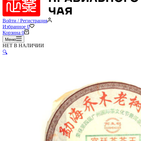
Войти / Регистрация
Избранное
0
Корзина
0
Меню
НЕТ В НАЛИЧИИ
🔍