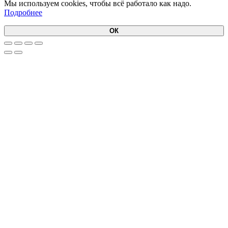
Мы используем cookies, чтобы всё работало как надо.
Подробнее
ОК