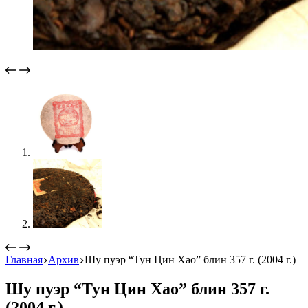
Главная
Архив
Шу пуэр “Тун Цин Хао” блин 357 г. (2004 г.)
Шу пуэр “Тун Цин Хао” блин 357 г.
(2004 г.)