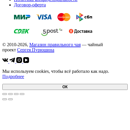
Договор-оферта
© 2010-2026,
Магазин правильного чая
— чайный
проект
Cергея Пурюшина
Мы используем cookies, чтобы всё работало как надо.
Подробнее
ОК