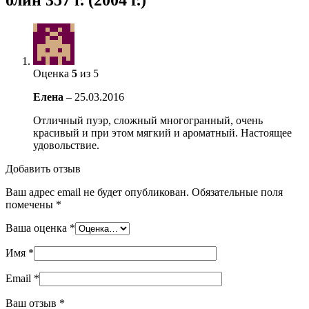
Оценка
5
из 5
Елена
–
25.03.2016
Отличный пуэр, сложный многогранный, очень
красивый и при этом мягкий и ароматный. Настоящее
удовольствие.
Добавить отзыв
Ваш адрес email не будет опубликован.
Обязательные поля
помечены
*
Ваша оценка
*
Имя
*
Email
*
Ваш отзыв
*