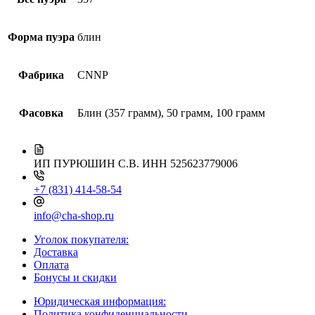
Форма пуэра
блин
Фабрика
CNNP
Фасовка
Блин (357 грамм), 50 грамм, 100 грамм
ИП ПУРЮШИН С.В.
ИНН 525623779006
+7 (831) 414-58-54
info@cha-shop.ru
Уголок покупателя:
Доставка
Оплата
Бонусы и скидки
Юридическая информация:
Политика конфиденциальности