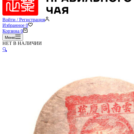
Войти / Регистрация
Избранное
0
Корзина
0
Меню
НЕТ В НАЛИЧИИ
🔍