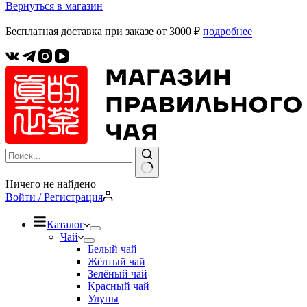
Вернуться в магазин
Бесплатная доставка при заказе от 3000 ₽
подробнее
Ничего не найдено
Войти / Регистрация
Каталог
Чай
Белый чай
Жёлтый чай
Зелёный чай
Красный чай
Улуны