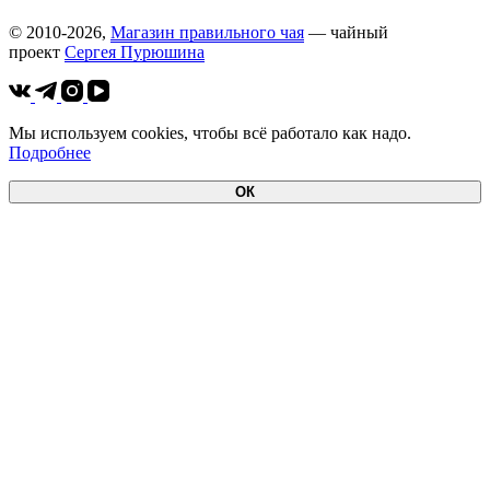
© 2010-2026,
Магазин правильного чая
— чайный
проект
Cергея Пурюшина
Мы используем cookies, чтобы всё работало как надо.
Подробнее
ОК