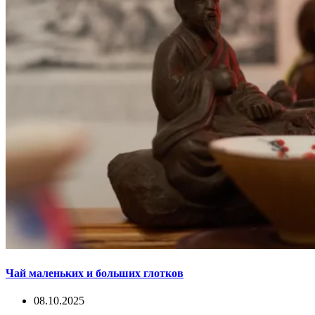
Чай маленьких и больших глотков
08.10.2025