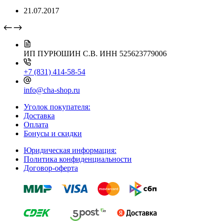
21.07.2017
ИП ПУРЮШИН С.В.
ИНН 525623779006
+7 (831) 414-58-54
info@cha-shop.ru
Уголок покупателя:
Доставка
Оплата
Бонусы и скидки
Юридическая информация:
Политика конфиденциальности
Договор-оферта