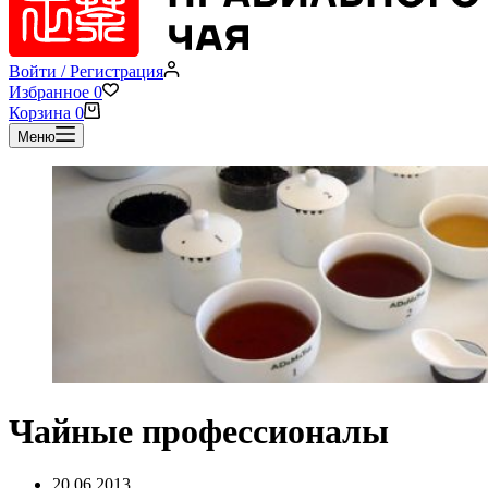
Войти / Регистрация
Избранное
0
Корзина
0
Меню
Чайные профессионалы
20.06.2013